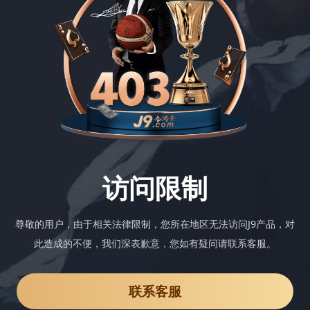
访问限制
尊敬的用户，由于相关法律限制，您所在地区无法访问J9产品，对
此造成的不便，我们深表歉意，您如有疑问请联系客服。
联系客服