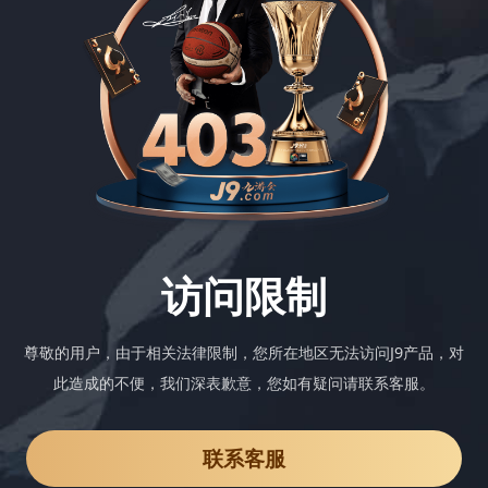
访问限制
尊敬的用户，由于相关法律限制，您所在地区无法访问J9产品，对
此造成的不便，我们深表歉意，您如有疑问请联系客服。
联系客服