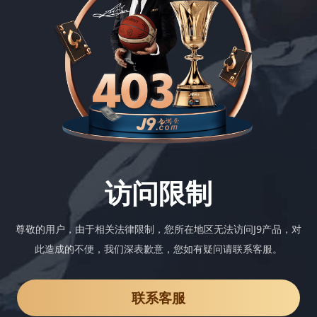
访问限制
尊敬的用户，由于相关法律限制，您所在地区无法访问J9产品，对
此造成的不便，我们深表歉意，您如有疑问请联系客服。
联系客服