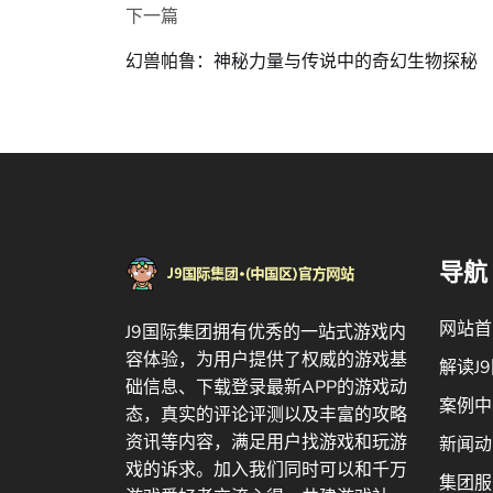
下一篇
幻兽帕鲁：神秘力量与传说中的奇幻生物探秘
导航
网站首
J9国际集团拥有优秀的一站式游戏内
容体验，为用户提供了权威的游戏基
解读J
础信息、下载登录最新APP的游戏动
案例中
态，真实的评论评测以及丰富的攻略
资讯等内容，满足用户找游戏和玩游
新闻动
戏的诉求。加入我们同时可以和千万
集团服