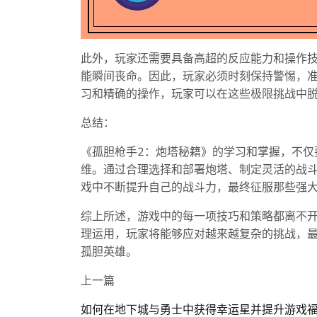
此外，玩家还需要具备高超的反应能力和操作
能瞬间丧命。因此，玩家必须时刻保持警惕，
习和精确的操作，玩家可以在这些极限挑战中
总结：
《孤胆枪手2：炮塔秘籍》的学习和掌握，不仅
维。通过合理选择和部署炮塔、制定灵活的战
戏中不断提升自己的战斗力，最终征服那些强
综上所述，游戏中的每一项技巧和策略都离不
理运用，玩家将能够应对越来越复杂的挑战，最
孤胆英雄。
上一篇
如何在地下城与勇士中获得幸运星并提升游戏