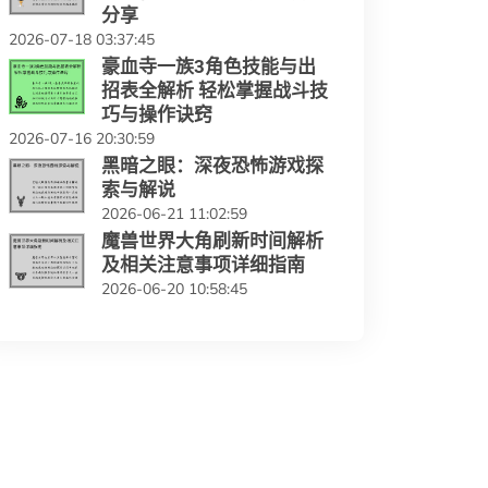
分享
2026-07-18 03:37:45
豪血寺一族3角色技能与出
招表全解析 轻松掌握战斗技
巧与操作诀窍
2026-07-16 20:30:59
黑暗之眼：深夜恐怖游戏探
索与解说
2026-06-21 11:02:59
魔兽世界大角刷新时间解析
及相关注意事项详细指南
2026-06-20 10:58:45