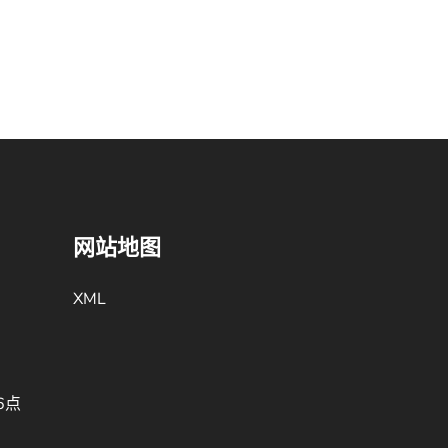
网站地图
XML
6点