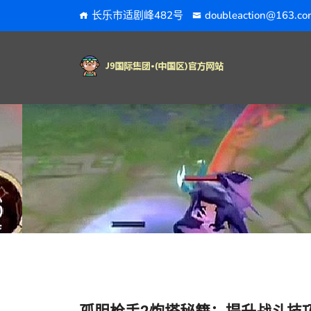
长乐市适剧峰482号
doubleaction@163.co