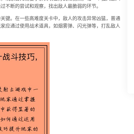
通过不断的尝试和观察，找出敌人最脆弱的环节。
的关键。在一些高难度关卡中，敌人的攻击异常凶猛，普通
玩家应通过使用战术道具，如烟雾弹、闪光弹等，打乱敌人