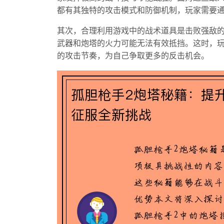
都有其独特的攻击模式和防御机制，玩家需要
其次，合理利用游戏中的战术道具是击败强敌
武器和炮塔的火力可能无法有效抵挡。这时，
的攻击节奏，为自己争取更多的反击机会。