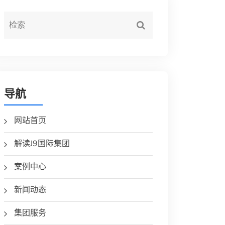
导航
网站首页
解读J9国际集团
案例中心
新闻动态
集团服务