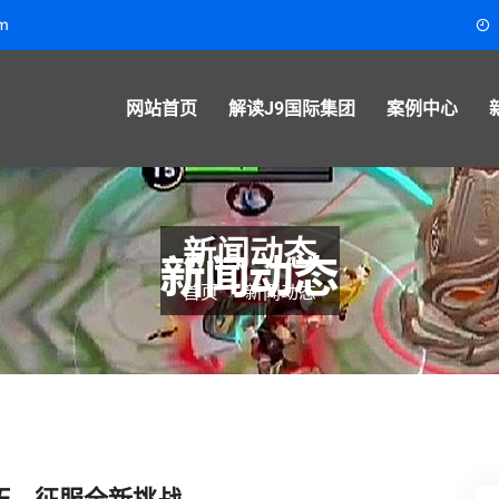
m
网站首页
解读J9国际集团
案例中心
新闻动态
首页
新闻动态