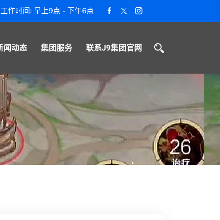
工作时间: 早上9点 - 下午6点
新闻动态
集团服务
联系J9集团官网