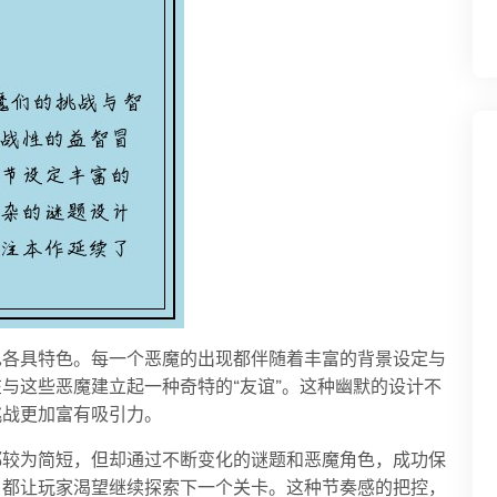
也各具特色。每一个恶魔的出现都伴随着丰富的背景设定与
与这些恶魔建立起一种奇特的“友谊”。这种幽默的设计不
挑战更加富有吸引力。
都较为简短，但却通过不断变化的谜题和恶魔角色，成功保
，都让玩家渴望继续探索下一个关卡。这种节奏感的把控，