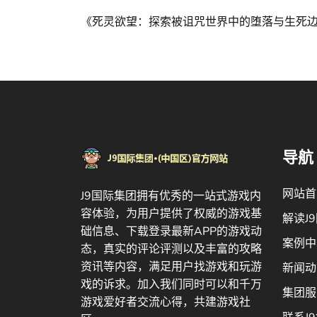
《死灵欲望：探索被诅咒世界中的堕落与生死
导航
网站首
J9国际集团拥有优秀的一站式游戏内
容体验，为用户提供了权威的游戏基
解读J
础信息、下载登录最新APP的游戏动
案例中
态，真实的评论评测以及丰富的攻略
资讯等内容，满足用户找游戏和玩游
新闻动
戏的诉求。加入我们同时可以和千万
集团服
游戏爱好者交流心得，共建游戏社