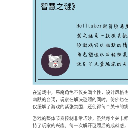
在游戏中，恶魔角色不仅充满个性，设计风格
幽默的台词，玩家在解决谜题的同时，仿佛也在
仅缓解了游戏的紧张氛围，还使得每个关卡的
游戏的整体节奏控制非常巧妙，虽然每个关卡
持了玩家的兴趣。每一次解开谜题后的成就感