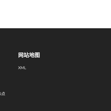
网站地图
XML
6点