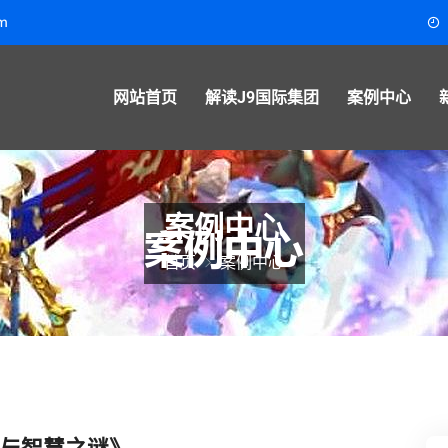
m
网站首页
解读J9国际集团
案例中心
案例中心
首页
案例中心