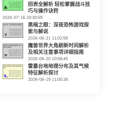
招表全解析 轻松掌握战斗技
巧与操作诀窍
2026-07-16 20:30:59
黑暗之眼：深夜恐怖游戏探
索与解说
2026-06-21 11:02:59
魔兽世界大角刷新时间解析
及相关注意事项详细指南
2026-06-20 10:58:45
雷暴台地地理分布及其气候
特征解析探讨
2026-06-19 11:00:26