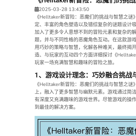
《Helltaker新冒险：恶魔们的
2025-03-28 13:43:50
《Helltaker新冒险：恶魔们的挑战与智慧
定、丰富的角色塑造以及错综复杂的谜题设计
加入了更多令人意想不到的冒险元素和复杂的
题，并与不同性格的恶魔角色互动。在这款游
用巧妙的策略与智慧，化解各种难关，最终揭
造、与玩家的互动四个方面详细探讨《Hellta
玩家一场充满智慧和趣味的冒险之旅。
1、游戏设计理念：巧妙融合挑战
《Helltaker新冒险：恶魔们的挑战与智慧
上，融入了更多智慧与幽默元素。游戏通过简
有深度又充满趣味的游戏世界。尽管游戏的操
到最佳的解决方案。