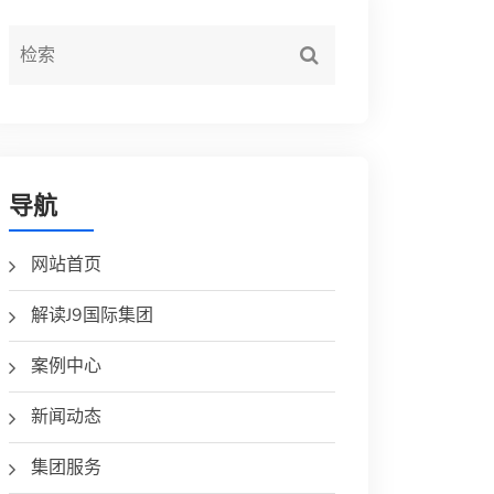
导航
网站首页
解读J9国际集团
案例中心
新闻动态
集团服务