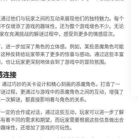
更通过他们与玩家之间的互动来展现他们的独特魅力。每个
词不仅增添了游戏的趣味性，还为整个游戏增色不少。无论
玩家在充满挑战的解谜过程中，感受到更多的情感层次。
写，进一步加深了角色的立体感。例如，某些恶魔角色可能
，这种反转给玩家带来了更多的惊喜与感动。通过这些丰富
们，也让玩家更深刻地体会到了游戏中的冒险氛围。
感连接
之谜》通过巧妙的关卡设计和精心刻画的恶魔角色，打造了一
解谜过程，更通过与游戏中的恶魔角色之间的互动，增强了
每一次解谜，都直接影响着与角色的关系。
行一定的合作或对话，通过这些互动，玩家可以进一步了解
都有着不同的需求和期望，而玩家需要根据这些信息做出合
的趣味性，还增加了游戏的可玩性。