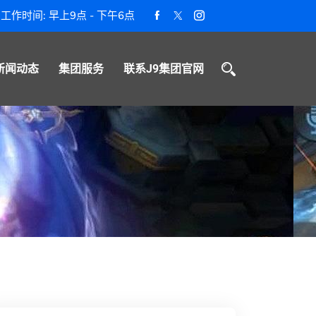
工作时间: 早上9点 - 下午6点
新闻动态
集团服务
联系J9集团官网