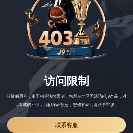
访问限制
尊敬的用户，由于相关法律限制，您所在地区无法访问J9产品，对
此造成的不便，我们深表歉意，您如有疑问请联系客服。
联系客服